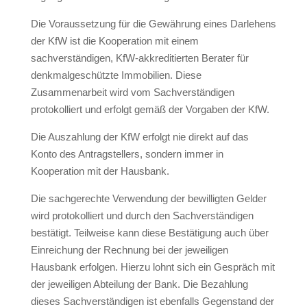
Die Voraussetzung für die Gewährung eines Darlehens
der KfW ist die Kooperation mit einem
sachverständigen, KfW-akkreditierten Berater für
denkmalgeschützte Immobilien. Diese
Zusammenarbeit wird vom Sachverständigen
protokolliert und erfolgt gemäß der Vorgaben der KfW.
Die Auszahlung der KfW erfolgt nie direkt auf das
Konto des Antragstellers, sondern immer in
Kooperation mit der Hausbank.
Die sachgerechte Verwendung der bewilligten Gelder
wird protokolliert und durch den Sachverständigen
bestätigt. Teilweise kann diese Bestätigung auch über
Einreichung der Rechnung bei der jeweiligen
Hausbank erfolgen. Hierzu lohnt sich ein Gespräch mit
der jeweiligen Abteilung der Bank. Die Bezahlung
dieses Sachverständigen ist ebenfalls Gegenstand der