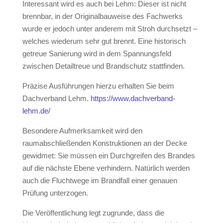
Interessant wird es auch bei Lehm: Dieser ist nicht
brennbar, in der Originalbauweise des Fachwerks
wurde er jedoch unter anderem mit Stroh durchsetzt –
welches wiederum sehr gut brennt. Eine historisch
getreue Sanierung wird in dem Spannungsfeld
zwischen Detailtreue und Brandschutz stattfinden.
Präzise Ausführungen hierzu erhalten Sie beim
Dachverband Lehm.
https://www.dachverband-
lehm.de/
Besondere Aufmerksamkeit wird den
raumabschließenden Konstruktionen an der Decke
gewidmet: Sie müssen ein Durchgreifen des Brandes
auf die nächste Ebene verhindern. Natürlich werden
auch die Fluchtwege im Brandfall einer genauen
Prüfung unterzogen.
Die Veröffentlichung legt zugrunde, dass die