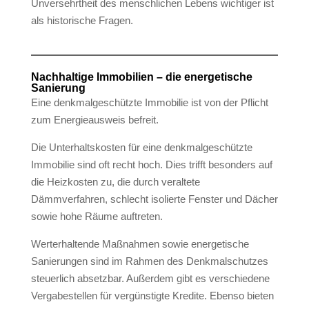
Unversehrtheit des menschlichen Lebens wichtiger ist
als historische Fragen.
Nachhaltige Immobilien – die energetische
Sanierung
Eine denkmalgeschützte Immobilie ist von der Pflicht
zum Energieausweis befreit.
Die Unterhaltskosten für eine denkmalgeschützte
Immobilie sind oft recht hoch. Dies trifft besonders auf
die Heizkosten zu, die durch veraltete
Dämmverfahren, schlecht isolierte Fenster und Dächer
sowie hohe Räume auftreten.
Werterhaltende Maßnahmen sowie energetische
Sanierungen sind im Rahmen des Denkmalschutzes
steuerlich absetzbar. Außerdem gibt es verschiedene
Vergabestellen für vergünstigte Kredite. Ebenso bieten