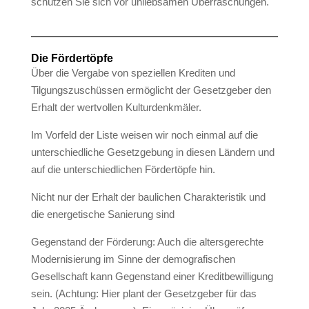
schützen Sie sich vor unliebsamen Überraschungen.
Die Fördertöpfe
Über die Vergabe von speziellen Krediten und
Tilgungszuschüssen ermöglicht der Gesetzgeber den
Erhalt der wertvollen Kulturdenkmäler.
Im Vorfeld der Liste weisen wir noch einmal auf die
unterschiedliche Gesetzgebung in diesen Ländern und
auf die unterschiedlichen Fördertöpfe hin.
Nicht nur der Erhalt der baulichen Charakteristik und
die energetische Sanierung sind
Gegenstand der Förderung: Auch die altersgerechte
Modernisierung im Sinne der demografischen
Gesellschaft kann Gegenstand einer Kreditbewilligung
sein. (Achtung: Hier plant der Gesetzgeber für das