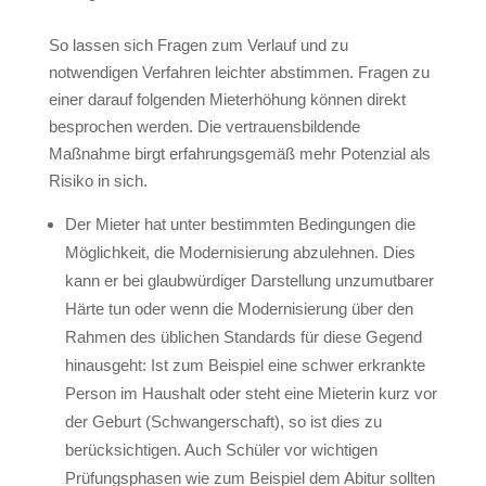
So lassen sich Fragen zum Verlauf und zu
notwendigen Verfahren leichter abstimmen. Fragen zu
einer darauf folgenden Mieterhöhung können direkt
besprochen werden. Die vertrauensbildende
Maßnahme birgt erfahrungsgemäß mehr Potenzial als
Risiko in sich.
Der Mieter hat unter bestimmten Bedingungen die
Möglichkeit, die Modernisierung abzulehnen. Dies
kann er bei glaubwürdiger Darstellung unzumutbarer
Härte tun oder wenn die Modernisierung über den
Rahmen des üblichen Standards für diese Gegend
hinausgeht: Ist zum Beispiel eine schwer erkrankte
Person im Haushalt oder steht eine Mieterin kurz vor
der Geburt (Schwangerschaft), so ist dies zu
berücksichtigen. Auch Schüler vor wichtigen
Prüfungsphasen wie zum Beispiel dem Abitur sollten