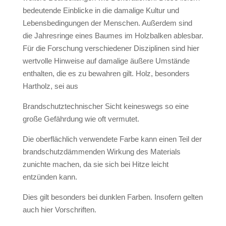
bedeutende Einblicke in die damalige Kultur und
Lebensbedingungen der Menschen. Außerdem sind
die Jahresringe eines Baumes im Holzbalken ablesbar.
Für die Forschung verschiedener Disziplinen sind hier
wertvolle Hinweise auf damalige äußere Umstände
enthalten, die es zu bewahren gilt. Holz, besonders
Hartholz, sei aus
Brandschutztechnischer Sicht keineswegs so eine
große Gefährdung wie oft vermutet.
Die oberflächlich verwendete Farbe kann einen Teil der
brandschutzdämmenden Wirkung des Materials
zunichte machen, da sie sich bei Hitze leicht
entzünden kann.
Dies gilt besonders bei dunklen Farben. Insofern gelten
auch hier Vorschriften.