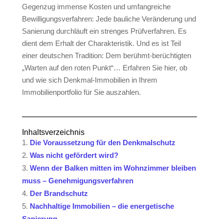
Gegenzug immense Kosten und umfangreiche
Bewilligungsverfahren: Jede bauliche Veränderung und
Sanierung durchläuft ein strenges Prüfverfahren. Es
dient dem Erhalt der Charakteristik. Und es ist Teil
einer deutschen Tradition: Dem berühmt-berüchtigten
„Warten auf den roten Punkt“… Erfahren Sie hier, ob
und wie sich Denkmal-Immobilien in Ihrem
Immobilienportfolio für Sie auszahlen.
Inhaltsverzeichnis
Die Voraussetzung für den Denkmalschutz
Was nicht gefördert wird?
Wenn der Balken mitten im Wohnzimmer bleiben
muss – Genehmigungsverfahren
Der Brandschutz
Nachhaltige Immobilien – die energetische
Sanierung