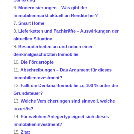
Modernisierungen – Was gibt der
Immobilienmarkt aktuell an Rendite her?
Smart Home
Lieferketten und Fachkräfte – Auswirkungen der
aktuellen Situation
Besonderheiten an und neben einer
denkmalgeschützten Immobilie
Die Fördertöpfe
Abschreibungen – Das Argument für dieses
Immobilieninvestment?
Fällt die Denkmal-Immobilie zu 100 % unter die
Grundsteuer?
Welche Versicherungen sind sinnvoll, welche
luxuriös?
Für welchen Anlegertyp eignet sich dieses
Immobilieninvestment?
Zitat