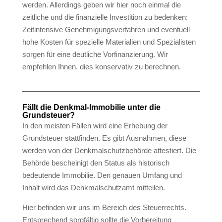
werden. Allerdings geben wir hier noch einmal die
zeitliche und die finanzielle Investition zu bedenken:
Zeitintensive Genehmigungsverfahren und eventuell
hohe Kosten für spezielle Materialien und Spezialisten
sorgen für eine deutliche Vorfinanzierung. Wir
empfehlen Ihnen, dies konservativ zu berechnen.
Fällt die Denkmal-Immobilie unter die
Grundsteuer?
In den meisten Fällen wird eine Erhebung der
Grundsteuer stattfinden. Es gibt Ausnahmen, diese
werden von der Denkmalschutzbehörde attestiert. Die
Behörde bescheinigt den Status als historisch
bedeutende Immobilie. Den genauen Umfang und
Inhalt wird das Denkmalschutzamt mitteilen.
Hier befinden wir uns im Bereich des Steuerrechts.
Entsprechend sorgfältig sollte die Vorbereitung