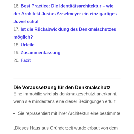
Best Practice: Die Identitätsarchitektur – wie
der Architekt Justus Asselmeyer ein einzigartiges
Juwel schuf
Ist die Rückabwicklung des Denkmalschutzes
möglich?
Urteile
Zusammenfassung
Fazit
Die Voraussetzung für den Denkmalschutz
Eine Immobilie wird als denkmalgeschützt anerkannt,
wenn sie mindestens eine dieser Bedingungen erfüllt:
Sie repräsentiert mit ihrer Architektur eine bestimmte
„Dieses Haus aus Gründerzeit wurde erbaut von dem