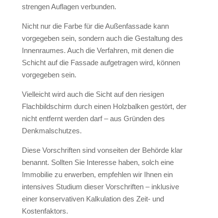
strengen Auflagen verbunden.
Nicht nur die Farbe für die Außenfassade kann
vorgegeben sein, sondern auch die Gestaltung des
Innenraumes. Auch die Verfahren, mit denen die
Schicht auf die Fassade aufgetragen wird, können
vorgegeben sein.
Vielleicht wird auch die Sicht auf den riesigen
Flachbildschirm durch einen Holzbalken gestört, der
nicht entfernt werden darf – aus Gründen des
Denkmalschutzes.
Diese Vorschriften sind vonseiten der Behörde klar
benannt. Sollten Sie Interesse haben, solch eine
Immobilie zu erwerben, empfehlen wir Ihnen ein
intensives Studium dieser Vorschriften – inklusive
einer konservativen Kalkulation des Zeit- und
Kostenfaktors.