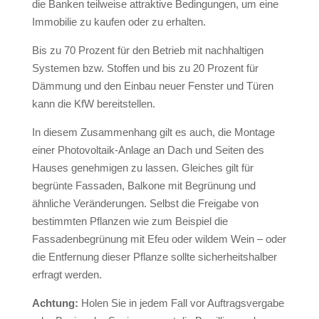
die Banken teilweise attraktive Bedingungen, um eine
Immobilie zu kaufen oder zu erhalten.
Bis zu 70 Prozent für den Betrieb mit nachhaltigen
Systemen bzw. Stoffen und bis zu 20 Prozent für
Dämmung und den Einbau neuer Fenster und Türen
kann die KfW bereitstellen.
In diesem Zusammenhang gilt es auch, die Montage
einer Photovoltaik-Anlage an Dach und Seiten des
Hauses genehmigen zu lassen. Gleiches gilt für
begrünte Fassaden, Balkone mit Begrünung und
ähnliche Veränderungen. Selbst die Freigabe von
bestimmten Pflanzen wie zum Beispiel die
Fassadenbegrünung mit Efeu oder wildem Wein – oder
die Entfernung dieser Pflanze sollte sicherheitshalber
erfragt werden.
Achtung:
Holen Sie in jedem Fall vor Auftragsvergabe