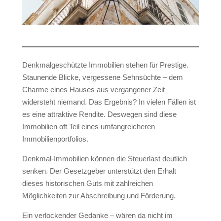
Denkmalgeschützte Immobilien stehen für Prestige.
Staunende Blicke, vergessene Sehnsüchte – dem
Charme eines Hauses aus vergangener Zeit
widersteht niemand. Das Ergebnis? In vielen Fällen ist
es eine attraktive Rendite. Deswegen sind diese
Immobilien oft Teil eines umfangreicheren
Immobilienportfolios.
Denkmal-Immobilien können die Steuerlast deutlich
senken. Der Gesetzgeber unterstützt den Erhalt
dieses historischen Guts mit zahlreichen
Möglichkeiten zur Abschreibung und Förderung.
Ein verlockender Gedanke – wären da nicht im