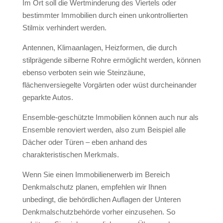
Im Ort soll die Wertminderung des Viertels oder
bestimmter Immobilien durch einen unkontrollierten
Stilmix verhindert werden.
Antennen, Klimaanlagen, Heizformen, die durch
stilprägende silberne Rohre ermöglicht werden, können
ebenso verboten sein wie Steinzäune,
flächenversiegelte Vorgärten oder wüst durcheinander
geparkte Autos.
Ensemble-geschützte Immobilien können auch nur als
Ensemble renoviert werden, also zum Beispiel alle
Dächer oder Türen – eben anhand des
charakteristischen Merkmals.
Wenn Sie einen Immobilienerwerb im Bereich
Denkmalschutz planen, empfehlen wir Ihnen
unbedingt, die behördlichen Auflagen der Unteren
Denkmalschutzbehörde vorher einzusehen. So