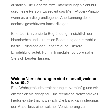
ausfallen: Die Behörde trifft Entscheidungen nicht nur
durch eine Person. Es regiert das Mehr-Augen-Prinzip,
wenn es um die grundlegende Anerkennung deiner
denkmalgeschützten Immobilie geht.
Eine fachlich versierte Begründung hinsichtlich der
historischen und kulturellen Bedeutung der Immobilie
ist die Grundlage der Genehmigung. Unsere
Empfehlung lautet: Für Ihr Immobilienportfolio sollten
Sie sich beraten lassen.
Welche Versicherungen sind sinnvoll, welche
luxuriös?
Eine Wohngebäudeversicherung ist vernünftig und wir
empfehlen sie dringend. Eine rechtliche Notwendigkeit
hierfür existiert nicht wirklich. Die Bank kann allerdings
den Abschluss einer solchen Versicherung zur