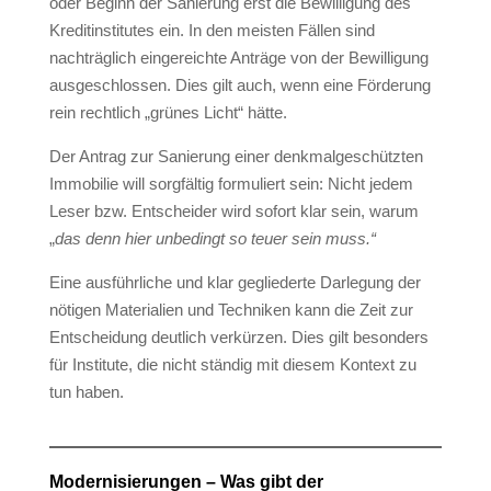
oder Beginn der Sanierung erst die Bewilligung des
Kreditinstitutes ein. In den meisten Fällen sind
nachträglich eingereichte Anträge von der Bewilligung
ausgeschlossen. Dies gilt auch, wenn eine Förderung
rein rechtlich „grünes Licht“ hätte.
Der Antrag zur Sanierung einer denkmalgeschützten
Immobilie will sorgfältig formuliert sein: Nicht jedem
Leser bzw. Entscheider wird sofort klar sein, warum
„
das denn hier unbedingt so teuer sein muss.“
Eine ausführliche und klar gegliederte Darlegung der
nötigen Materialien und Techniken kann die Zeit zur
Entscheidung deutlich verkürzen. Dies gilt besonders
für Institute, die nicht ständig mit diesem Kontext zu
tun haben.
Modernisierungen – Was gibt der