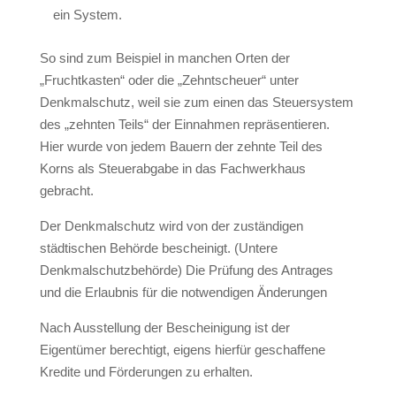
ein System.
So sind zum Beispiel in manchen Orten der
„Fruchtkasten“ oder die „Zehntscheuer“ unter
Denkmalschutz, weil sie zum einen das Steuersystem
des „zehnten Teils“ der Einnahmen repräsentieren.
Hier wurde von jedem Bauern der zehnte Teil des
Korns als Steuerabgabe in das Fachwerkhaus
gebracht.
Der Denkmalschutz wird von der zuständigen
städtischen Behörde bescheinigt. (Untere
Denkmalschutzbehörde) Die Prüfung des Antrages
und die Erlaubnis für die notwendigen Änderungen
Nach Ausstellung der Bescheinigung ist der
Eigentümer berechtigt, eigens hierfür geschaffene
Kredite und Förderungen zu erhalten.