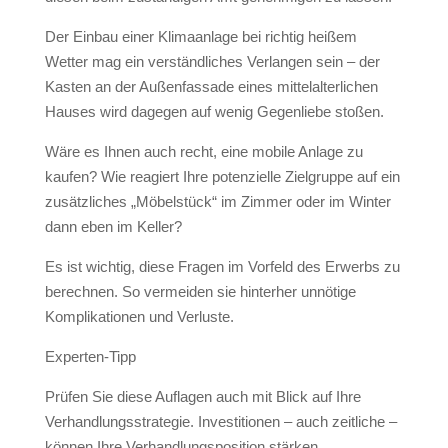
Der Einbau einer Klimaanlage bei richtig heißem
Wetter mag ein verständliches Verlangen sein – der
Kasten an der Außenfassade eines mittelalterlichen
Hauses wird dagegen auf wenig Gegenliebe stoßen.
Wäre es Ihnen auch recht, eine mobile Anlage zu
kaufen? Wie reagiert Ihre potenzielle Zielgruppe auf ein
zusätzliches „Möbelstück“ im Zimmer oder im Winter
dann eben im Keller?
Es ist wichtig, diese Fragen im Vorfeld des Erwerbs zu
berechnen. So vermeiden sie hinterher unnötige
Komplikationen und Verluste.
Experten-Tipp
Prüfen Sie diese Auflagen auch mit Blick auf Ihre
Verhandlungsstrategie. Investitionen – auch zeitliche –
können Ihre Verhandlungsposition stärken.