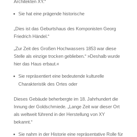
Architekten XY.“
Sie hat eine prägende historische
„Dies ist das Geburtshaus des Komponisten Georg
Friedrich Händel.“
„Zur Zeit des Großen Hochwassers 1853 war diese
Stelle als einzige trocken geblieben.“ »Deshalb wurde
hier das Haus erbaut.«
Sie repräsentiert eine bedeutende kulturelle
Charakteristik des Ortes oder
Dieses Gebäude beherbergte im 18. Jahrhundert die
Innung der Goldschmiede. „Lange Zeit war dieser Ort
als weltweit führend in der Herstellung von XY
bekannt.“
Sie nahm in der Historie eine repräsentative Rolle für