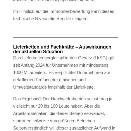
Im Hinblick auf die Immobilienbewertung kann dieses
technische Niveau die Rendite steigern.
Lieferketten und Fachkräfte – Auswirkungen
der aktuellen Situation
Das Lieferkettensorgfaltspflichten-Gesetz (LkSG) gilt
seit Anfang 2024 für Unternehmen mit mindestens
1000 Mitarbeitern. Es verpflichtet Unternehmen zur
detaillierten Prüfung der ethischen und
Umweltstandards innerhalb der Lieferkette.
Das Ergebnis? Der Handwerksbetrieb selbst mag ja
vielleicht nur 20 bis 100 Leute haben. Aber die
Arbeitsmaterialien, die dieser Betrieb verwendet,
stammen teilweise von größeren Betrieben.
Selbstverständlich will dieser zusätzlichen Aufwand in