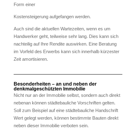
Form einer
Kostensteigerung aufgefangen werden.
Auch sind die aktuellen Wartezeiten, wenn es um
Handwerker geht, teilweise sehr lang. Dies kann sich
nachteilig auf Ihre Rendite auswirken. Eine Beratung
im Vorfeld des Erwerbs kann sich innerhalb kürzester
Zeit amortisieren.
Besonderheiten – an und neben der
denkmalgeschützten Immobilie
Nicht nur an der Immobilie selbst, sondern auch direkt
nebenan können städtebauliche Vorschriften gelten.
Soll zum Beispiel auf eine städtebauliche Handschrift
Wert gelegt werden, können bestimmte Bauten direkt
neben dieser Immobilie verboten sein.