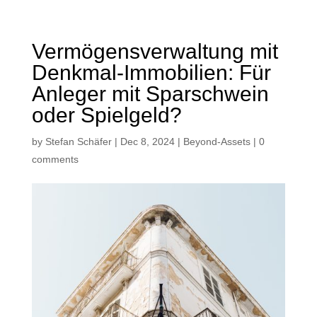
Vermögensverwaltung mit
Denkmal-Immobilien: Für
Anleger mit Sparschwein
oder Spielgeld?
by
Stefan Schäfer
|
Dec 8, 2024
|
Beyond-Assets
|
0
comments