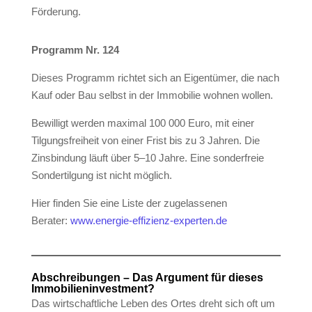
Förderung.
Programm Nr. 124
Dieses Programm richtet sich an Eigentümer, die nach
Kauf oder Bau selbst in der Immobilie wohnen wollen.
Bewilligt werden maximal 100 000 Euro, mit einer
Tilgungsfreiheit von einer Frist bis zu 3 Jahren. Die
Zinsbindung läuft über 5–10 Jahre. Eine sonderfreie
Sondertilgung ist nicht möglich.
Hier finden Sie eine Liste der zugelassenen
Berater:
www.energie-effizienz-experten.de
Abschreibungen – Das Argument für dieses
Immobilieninvestment?
Das wirtschaftliche Leben des Ortes dreht sich oft um