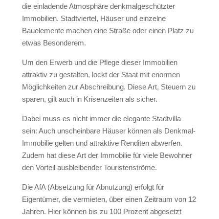
die einladende Atmosphäre denkmalgeschützter
Immobilien. Stadtviertel, Häuser und einzelne
Bauelemente machen eine Straße oder einen Platz zu
etwas Besonderem.
Um den Erwerb und die Pflege dieser Immobilien
attraktiv zu gestalten, lockt der Staat mit enormen
Möglichkeiten zur Abschreibung. Diese Art, Steuern zu
sparen, gilt auch in Krisenzeiten als sicher.
Dabei muss es nicht immer die elegante Stadtvilla
sein: Auch unscheinbare Häuser können als Denkmal-
Immobilie gelten und attraktive Renditen abwerfen.
Zudem hat diese Art der Immobilie für viele Bewohner
den Vorteil ausbleibender Touristenströme.
Die AfA (Absetzung für Abnutzung) erfolgt für
Eigentümer, die vermieten, über einen Zeitraum von 12
Jahren. Hier können bis zu 100 Prozent abgesetzt