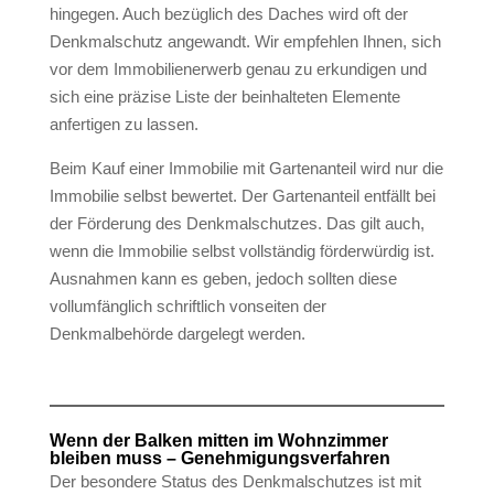
hingegen. Auch bezüglich des Daches wird oft der
Denkmalschutz angewandt. Wir empfehlen Ihnen, sich
vor dem Immobilienerwerb genau zu erkundigen und
sich eine präzise Liste der beinhalteten Elemente
anfertigen zu lassen.
Beim Kauf einer Immobilie mit Gartenanteil wird nur die
Immobilie selbst bewertet. Der Gartenanteil entfällt bei
der Förderung des Denkmalschutzes. Das gilt auch,
wenn die Immobilie selbst vollständig förderwürdig ist.
Ausnahmen kann es geben, jedoch sollten diese
vollumfänglich schriftlich vonseiten der
Denkmalbehörde dargelegt werden.
Wenn der Balken mitten im Wohnzimmer
bleiben muss – Genehmigungsverfahren
Der besondere Status des Denkmalschutzes ist mit