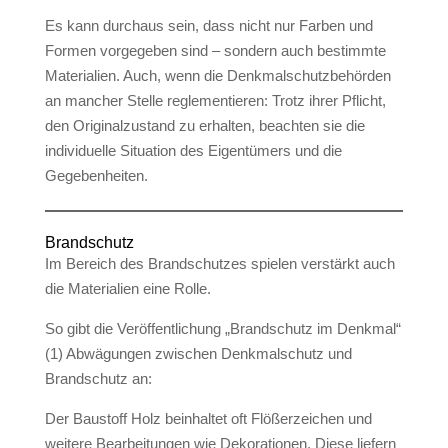
Es kann durchaus sein, dass nicht nur Farben und
Formen vorgegeben sind – sondern auch bestimmte
Materialien. Auch, wenn die Denkmalschutzbehörden
an mancher Stelle reglementieren: Trotz ihrer Pflicht,
den Originalzustand zu erhalten, beachten sie die
individuelle Situation des Eigentümers und die
Gegebenheiten.
Brandschutz
Im Bereich des Brandschutzes spielen verstärkt auch
die Materialien eine Rolle.
So gibt die Veröffentlichung „Brandschutz im Denkmal“
(1) Abwägungen zwischen Denkmalschutz und
Brandschutz an:
Der Baustoff Holz beinhaltet oft Flößerzeichen und
weitere Bearbeitungen wie Dekorationen. Diese liefern