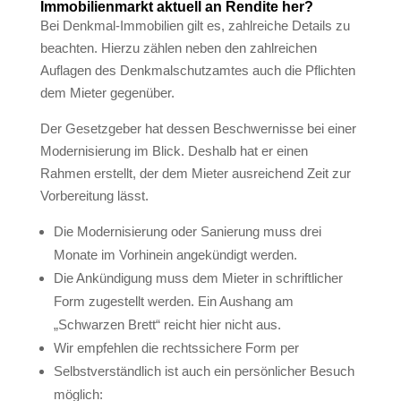
Immobilienmarkt aktuell an Rendite her?
Bei Denkmal-Immobilien gilt es, zahlreiche Details zu
beachten. Hierzu zählen neben den zahlreichen
Auflagen des Denkmalschutzamtes auch die Pflichten
dem Mieter gegenüber.
Der Gesetzgeber hat dessen Beschwernisse bei einer
Modernisierung im Blick. Deshalb hat er einen
Rahmen erstellt, der dem Mieter ausreichend Zeit zur
Vorbereitung lässt.
Die Modernisierung oder Sanierung muss drei
Monate im Vorhinein angekündigt werden.
Die Ankündigung muss dem Mieter in schriftlicher
Form zugestellt werden. Ein Aushang am
„Schwarzen Brett“ reicht hier nicht aus.
Wir empfehlen die rechtssichere Form per
Selbstverständlich ist auch ein persönlicher Besuch
möglich: