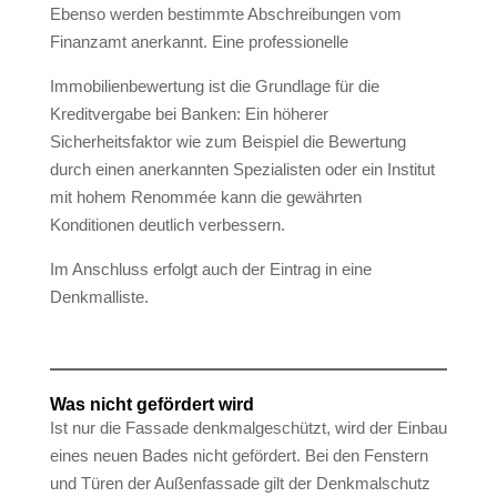
Ebenso werden bestimmte Abschreibungen vom
Finanzamt anerkannt. Eine professionelle
Immobilienbewertung ist die Grundlage für die
Kreditvergabe bei Banken: Ein höherer
Sicherheitsfaktor wie zum Beispiel die Bewertung
durch einen anerkannten Spezialisten oder ein Institut
mit hohem Renommée kann die gewährten
Konditionen deutlich verbessern.
Im Anschluss erfolgt auch der Eintrag in eine
Denkmalliste.
Was nicht gefördert wird
Ist nur die Fassade denkmalgeschützt, wird der Einbau
eines neuen Bades nicht gefördert. Bei den Fenstern
und Türen der Außenfassade gilt der Denkmalschutz