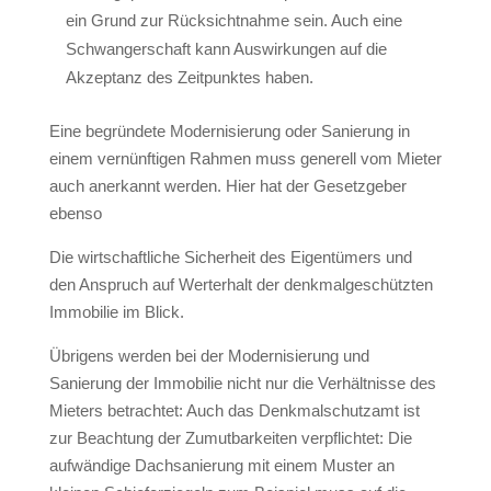
ein Grund zur Rücksichtnahme sein. Auch eine
Schwangerschaft kann Auswirkungen auf die
Akzeptanz des Zeitpunktes haben.
Eine begründete Modernisierung oder Sanierung in
einem vernünftigen Rahmen muss generell vom Mieter
auch anerkannt werden. Hier hat der Gesetzgeber
ebenso
Die wirtschaftliche Sicherheit des Eigentümers und
den Anspruch auf Werterhalt der denkmalgeschützten
Immobilie im Blick.
Übrigens werden bei der Modernisierung und
Sanierung der Immobilie nicht nur die Verhältnisse des
Mieters betrachtet: Auch das Denkmalschutzamt ist
zur Beachtung der Zumutbarkeiten verpflichtet: Die
aufwändige Dachsanierung mit einem Muster an