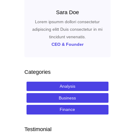
Sara Doe
Lorem ipsumm dollori consectetur
adipiscing elitt Duis consectetur in mi
tincidunt venenatis.
CEO & Founder
Categories
Analysis
Business
Finance
Testimonial