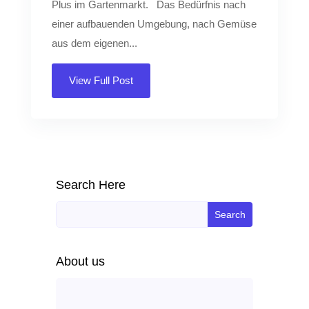
Plus im Gartenmarkt. Das Bedürfnis nach
einer aufbauenden Umgebung, nach Gemüse
aus dem eigenen...
View Full Post
Search Here
About us