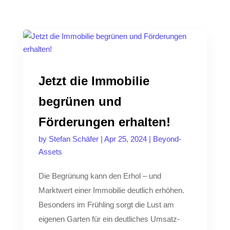
Jetzt die Immobilie
begrünen und
Förderungen erhalten!
by
Stefan Schäfer
|
Apr 25, 2024
|
Beyond-
Assets
Die Begrünung kann den Erhol – und
Marktwert einer Immobilie deutlich erhöhen.
Besonders im Frühling sorgt die Lust am
eigenen Garten für ein deutliches Umsatz-