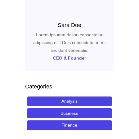
Sara Doe
Lorem ipsumm dollori consectetur
adipiscing elitt Duis consectetur in mi
tincidunt venenatis.
CEO & Founder
Categories
Analysis
Business
Finance