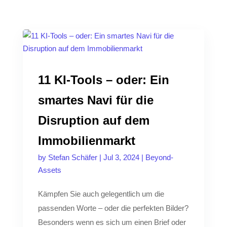
11 KI-Tools – oder: Ein
smartes Navi für die
Disruption auf dem
Immobilienmarkt
by
Stefan Schäfer
|
Jul 3, 2024
|
Beyond-
Assets
Kämpfen Sie auch gelegentlich um die
passenden Worte – oder die perfekten Bilder?
Besonders wenn es sich um einen Brief oder