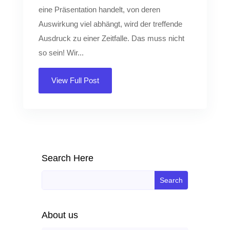
eine Präsentation handelt, von deren
Auswirkung viel abhängt, wird der treffende
Ausdruck zu einer Zeitfalle. Das muss nicht
so sein! Wir...
View Full Post
Search Here
About us